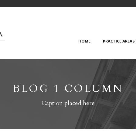
HOME
PRACTICE AREAS
BLOG 1 COLUMN
Caption placed here