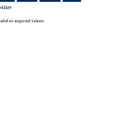
itter
valid or expired token.