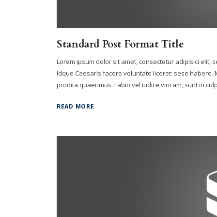
Standard Post Format Title
Lorem ipsum dolor sit amet, consectetur adipisici elit,
Idque Caesaris facere voluntate liceret: sese habere
prodita quaerimus. Fabio vel iudice vincam, sunt in culpa
READ MORE