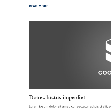
READ MORE
Donec luctus imperdiet
Lorem ipsum dolor sit amet, consectetur adipisici elit,